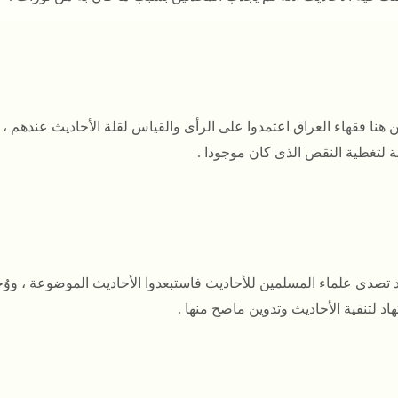
 هنا فقهاء العراق اعتمدوا على الرأى والقياس لقلة الأحاديث عندهم ،
ة لتغطية النقص الذى كان موجودا .
 تصدى علماء المسلمين للأحاديث فاستبعدوا الأحاديث الموضوعة ، ووُج
هاد لتنقية الأحاديث وتدوين ماصح منها .