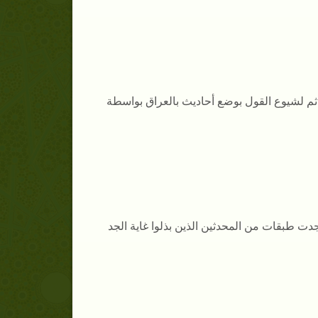
 ثم لشيوع القول بوضع أحاديث بالعراق بواسطة
دت طبقات من المحدثين الذين بذلوا غاية الجد