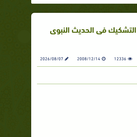
لتشكيك فى الحديث النبوى
2026/08/07
2008/12/14
12336