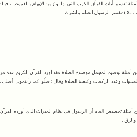
ثلة تفسير أيات القرآن الكريم التى بها نوع من الإبهام والغموض ، قوله ت
لظلم بالشرك .
 أمثلة توضيح المجمل موضوع الصلاة فقد أورد القرآن الكريم عدة مرات
صلوات وعدد الركعات وكيفية الصلاة وقال : صلُوا كما رأيتمونى أصلى .
 أمثلة تخصيص العام أن الرسول فى نظام الميراث الذى أورده القرآن
والرق .