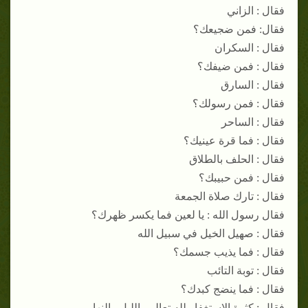
فقال : الزاني
فقال: فمن ضجيعك؟
فقال : السكران
فقال : فمن ضيفك؟
فقال : السارق
فقال : فمن رسولك؟
فقال : الساحر
فقال : فما قرة عينيك؟
فقال : الحلف بالطلاق
فقال : فمن حبيبك؟
فقال : تارك صلاة الجمعة
فقال رسول الله : يا لعين فما يكسر ظهرك؟
فقال : صهيل الخيل في سبيل الله
فقال : فما يذيب جسمك؟
فقال : توبة التائب
فقال : فما ينضج كبدك؟
فقال : كثرة الاستغفار لله تعالي بالليل والنهار