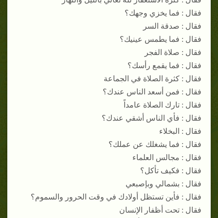
فقال : فما يخزي وجهك؟
فقال : صدقة السر
فقال : فما يطمس عينيك؟
فقال : صلاة الفجر
فقال : فما يقمع رأسك؟
فقال : كثرة الصلاة في الجماعة
فقال : فمن أسعد الناس عندك؟
فقال : تارك الصلاة عامداً
فقال : فأي الناس أشقي عندك؟
فقال : البخلاء
فقال : فما يشغلك عن عملك؟
فقال : مجالس العلماء
فقال : فكيف تأكل؟
فقال : بشمالي وبإصبعي
فقال : فأين تستظل أولادك في وقت الحرور والسموم؟
فقال : تحت أظفار الإنسان