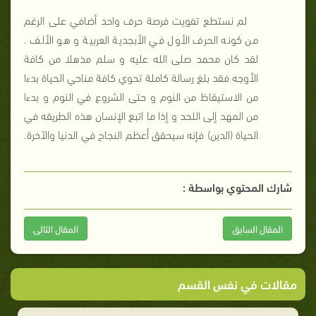
لم نستطع تفويت فرصة حرف واحد أضافي على الرغم
من كونه الحرف الأول في الأبجدية العربية و هو الألف .
لقد كان محمد صلى الله عليه و سلم مذهلا من كافة
الأوجه فقد بلغ رسالة كاملة تحوي كافة مناحي الحياة بدءا
من الاستيقاظ من النوم و حتى الشروع في النوم و بدءا
من المهد إلى اللحد و إذا ما اتبع الإنسان هذه الطريقه في
الحياة (الدين) فإنه سيحقق أعظم النجاح
في الدنيا والآخرة.
شارك المحتوي بواسطة :
المقال السابق
المقال التالى
مقالات في نفس القسم