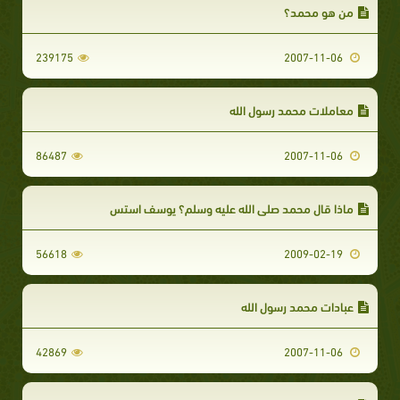
من هو محمد؟
239175
2007-11-06
معاملات محمد رسول الله
86487
2007-11-06
ماذا قال محمد صلى الله عليه وسلم؟ يوسف استس
56618
2009-02-19
عبادات محمد رسول الله
42869
2007-11-06