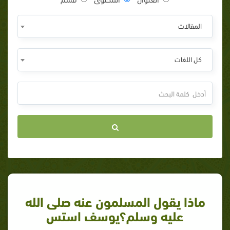
المقالات
كل اللغات
ماذا يقول المسلمون عنه صلى الله
عليه وسلم؟يوسف استس