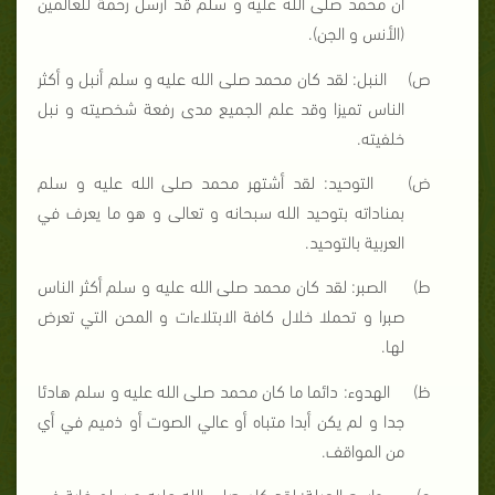
أن محمد صلى الله عليه و سلم قد أرسل رحمة للعالمين
(الأنس و الجن).
ص‌)
النبل: لقد كان محمد صلى الله عليه و سلم أنبل و أكثر
الناس تميزا
وقد علم الجميع مدى رفعة شخصيته و نبل
خلفيته.
ض‌)
التوحيد: لقد أشتهر محمد صلى الله عليه و سلم
بمناداته بتوحيد الله سبحانه و تعالى و هو ما يعرف في
العربية بالتوحيد.
ط‌)
الصبر: لقد كان محمد صلى الله عليه و سلم أكثر الناس
صبرا و تحملا خلال كافة الابتلاءات و المحن التي تعرض
لها.
ظ‌)
الهدوء: دائما ما كان محمد صلى الله عليه و سلم هادئا
جدا و لم يكن أبدا متباه أو عالي الصوت أو ذميم في أي
من المواقف.
ع‌)
واسع الحيلة: لقد كان صلى الله عليه و سلم غاية في