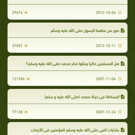
29674
2012-10-06
صور من عظمة الرسول صلى الله عليه وسلّم
37057
2012-10-11
هل المسلمين حاليا يمثلوا فكر محمد صلى الله عليه وسلم؟
121906
2007-11-06
البساطة في حياة محمد (صلى الله عليه و سلم)
77138
2007-12-24
بشارات النبي صلى الله عليه وسلم للمؤمنين في الأزمات