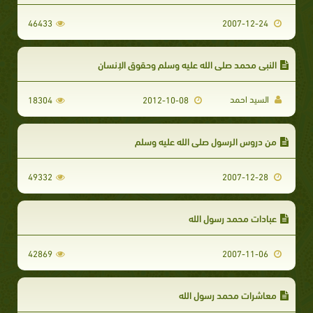
46433
2007-12-24
النبي محمد صلى الله عليه وسلم وحقوق الإنسان
السيد احمد
18304
2012-10-08
من دروس الرسول صلى الله عليه وسلم
49332
2007-12-28
عبادات محمد رسول الله
42869
2007-11-06
معاشرات محمد رسول الله