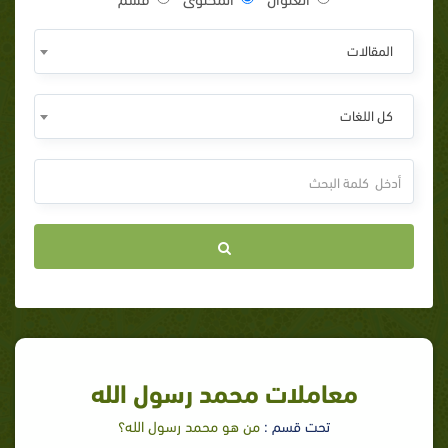
المقالات
كل اللغات
معاملات محمد رسول الله
تحت قسم :
من هو محمد رسول الله؟