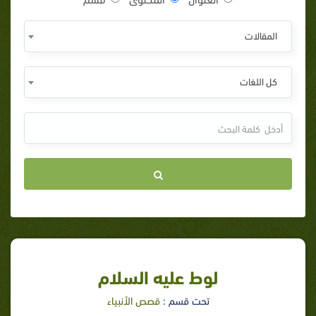
المقالات
كل اللغات
لوط عليه السلام
تحت قسم :
قصص الأنبياء