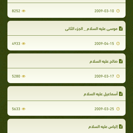
8252
2009-03-10
موسى عليه السلام _ الجزء الثاني
4933
2009-04-15
صالح عليه السلام
5280
2009-03-17
أسماعيل عليه السلام
5633
2009-03-25
إلياس عليه السلام