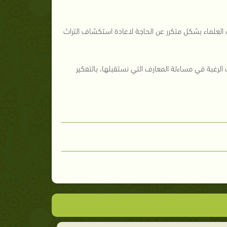
العلماء بشكل متكرر عن الحاجة لاعادة استكشاف التراث
رغبة في مساءلة المعارف التي نستقبلها، بالتفكير