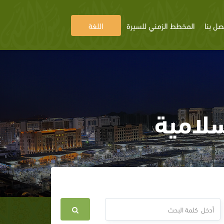
صل بنا
المخطط الزمني للسيرة
اللغة
سلامية