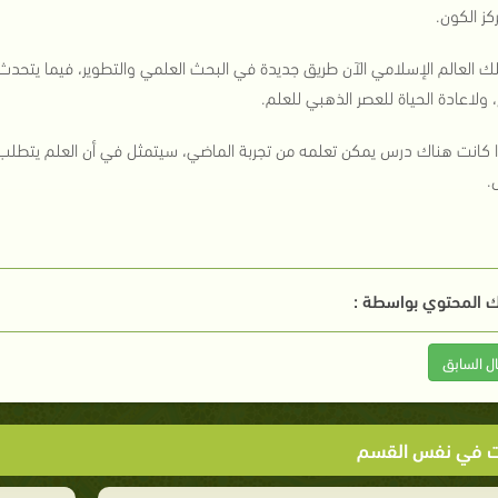
ز الكون.
ك العالم الإسلامي الآن طريق جديدة في البحث العلمي والتطوير، فيما يتحدث 
، ولاعادة الحياة للعصر الذهبي للعلم.
ا كانت هناك درس يمكن تعلمه من تجربة الماضي، سيتمثل في أن العلم يتطلب ال
.
 المحتوي بواسطة :
ال السابق
ت في نفس القسم