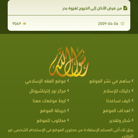
من فرض الآذان إلى الخروج لغزوة بدر
9069
2009-04-06
ساهم في نشر الموقع
موقع الفقه الإسلامي
دليلك للإسلام
مركز نور إنترناشيونال
كيف تساعدنا
اربط موقعك معنا
اهداف الموقع
خريطة الموقع
شكر وتقدير
مطلوب للموقع
يحق لك أخى المسلم الإستفادة من محتوى الموقع فى الإستخدام الشخصى غير
التجارى