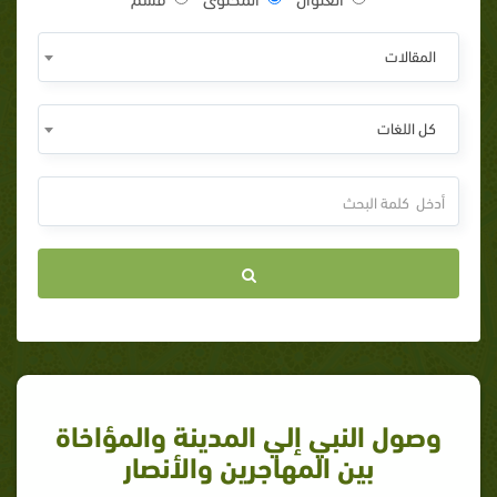
المقالات
كل اللغات
وصول النبي إلي المدينة والمؤاخاة
بين المهاجرين والأنصار