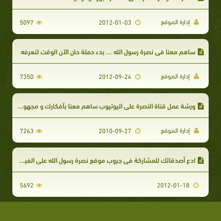
إدارة الموقع
5097
2012-01-03
ساهم معنا في نصرة رسول الله ... بدء حملة حان الآن الوقت لتعرفه
إدارة الموقع
7350
2012-09-24
ورشة عمل قناة النصرة على اليوتيوب ساهم معنا بآفكارك و مجهودك
إدارة الموقع
7263
2010-09-27
ادع أصدقائك للمشاركة في جروب موقع نصرة رسول الله على الفيس بوك
5692
2012-01-18