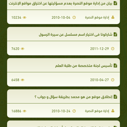
بيان من إدارة موقع النصرة بعدم مسؤليتها عن اختراق مواقع الإنترنت
إدارة موقع النصرة
10234
2010-10-04
شاركونا في اختيار اسم مسلسل عن سيرة الرسول
7620
2011-12-29
تأسيس لجنة متخصصة من طلبة العلم
6458
2010-04-27
إنطلاق موقع من هو محمد بطريقة سؤال و جواب ؟
إدارة موقع النصرة
16886
2010-10-24