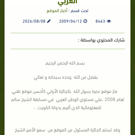
تحت قسم :
أخبار الموقع
2026/08/08
2009/04/12
8463
شارك المحتوي بواسطة :
بسم الله الرحمن الرحيم
بفضل من الله وحده سبحانه و تعالي
فاز موقع نصرة رسول الله بالجائزة الأولي كأحسن موقع تقني
لعام 2008 ،علي مستوي الوطن العربي في مسابقة الشيخ سالم
للمعلوماتية الذى أقيم بدولة الكويت ،
وقد تسلم الجائزة المسئول عن الموقع من سمو الأمير الشيخ