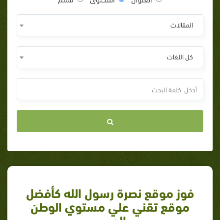
المقالات
كل اللغات
فوز موقع نصرة رسول الله كأفضل
موقع تقني علي مستوي الوطن
العربي