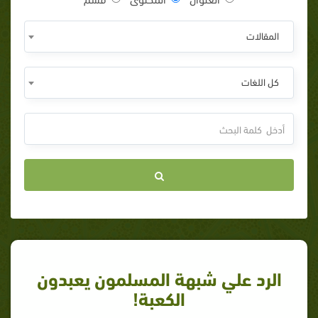
المقالات
كل اللغات
الرد علي شبهة المسلمون يعبدون
الكعبة!