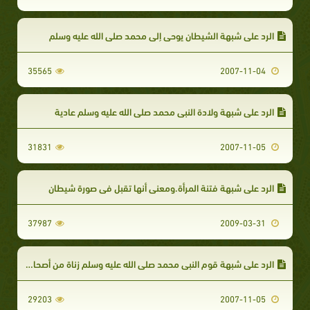
الرد علي شبهة الشيطان يوحي إلى محمد صلى الله عليه وسلم
35565
2007-11-04
الرد علي شبهة ولادة النبى محمد صلى الله عليه وسلم عادية
31831
2007-11-05
الرد علي شبهة فتنة المرأة.ومعنى أنها تقبل في صورة شيطان
37987
2009-03-31
الرد علي شبهة قوم النبى محمد صلى الله عليه وسلم زناة من أصحاب الجحيم !
29203
2007-11-05