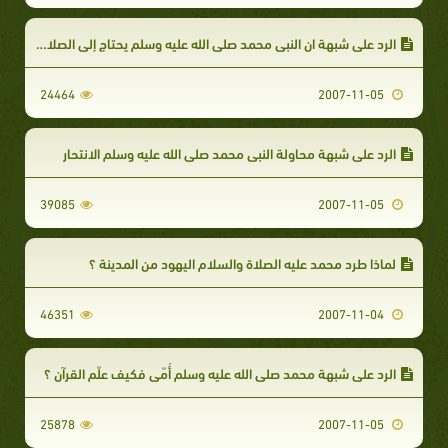
الرد علي شبهة ان النبي محمد صلى الله عليه وسلم يحتاج إلى الصلاة عليه
24464
2007-11-05
الرد على شبهة محاولة النبي محمد صلى الله عليه وسلم الانتحار
39085
2007-11-05
لماذا طرد محمد عليه الصلاة والسلام اليهود من المدينة ؟
46351
2007-11-04
الرد على شبهة محمد صلى الله عليه وسلم أُمّى فكيف علّم القرآن ؟
25878
2007-11-05