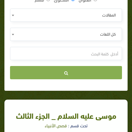
المقالات
كل اللغات
موسى عليه السلام _ الجزء الثالث
تحت قسم :
قصص الأنبياء