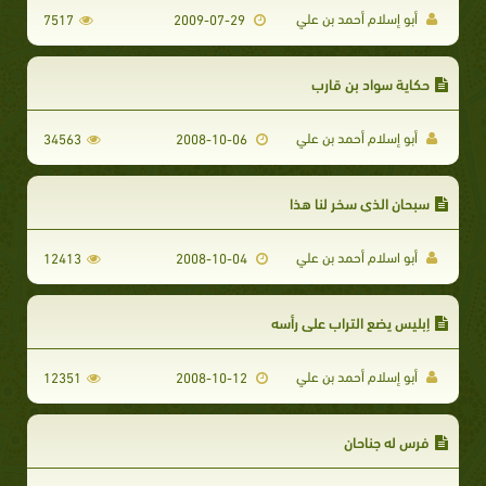
أبو إسلام أحمد بن علي
7517
2009-07-29
حكاية سواد بن قارب
أبو إسلام أحمد بن علي
34563
2008-10-06
سبحان الذي سخر لنا هذا
أبو اسلام أحمد بن علي
12413
2008-10-04
إبليس يضع التراب على رأسه
أبو إسلام أحمد بن علي
12351
2008-10-12
فرس له جناحان