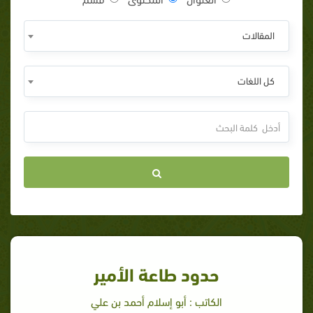
المقالات
كل اللغات
حدود طاعة الأمير
الكاتب : أبو إسلام أحمد بن علي