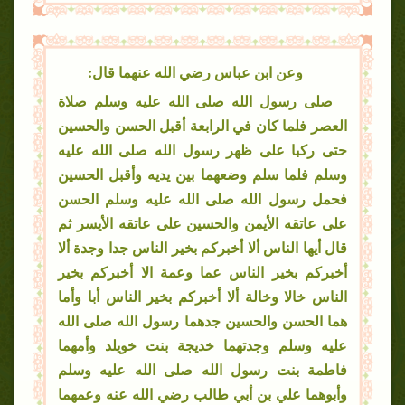
وعن ابن عباس رضي الله عنهما قال:
صلى رسول الله صلى الله عليه وسلم صلاة
العصر فلما كان في الرابعة أقبل الحسن والحسين
حتى ركبا على ظهر رسول الله صلى الله عليه
وسلم فلما سلم وضعهما بين يديه وأقبل الحسين
فحمل رسول الله صلى الله عليه وسلم الحسن
على عاتقه الأيمن والحسين على عاتقه الأيسر ثم
قال أيها الناس ألا أخبركم بخير الناس جدا وجدة ألا
أخبركم بخير الناس عما وعمة الا أخبركم بخير
الناس خالا وخالة ألا أخبركم بخير الناس أبا وأما
هما الحسن والحسين جدهما رسول الله صلى الله
عليه وسلم وجدتهما خديجة بنت خويلد وأمهما
فاطمة بنت رسول الله صلى الله عليه وسلم
وأبوهما علي بن أبي طالب رضي الله عنه وعمهما