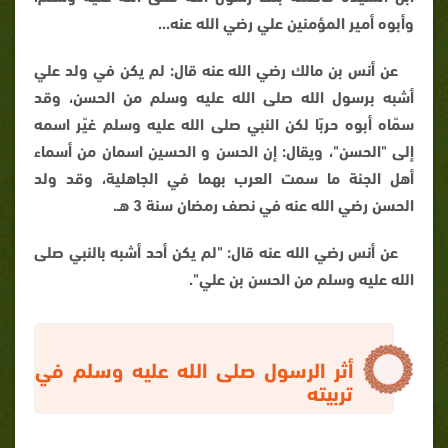
وأبوه أمير المؤمنين علي رضي الله عنه...
عن أنس بن مالك رضي الله عنه قال: لم يكن في ولد علي
أشبه برسول الله صلى الله عليه وسلم من الحسن، وقد
سمّاه أبوه حربًا لكن النبي صلى الله عليه وسلم غيّر اسمه
إلى "الحسن"، ويقال: إن الحسن و الحسين اسمان من أسماء
أهل الجنة ما سمت العرب بهما في الجاهلية، وقد ولد
الحسن رضي الله عنه في نصف رمضان سنة 3 هـ.
عن أنس رضي الله عنه قال: "لم يكن أحد أشبه بالنبي صلى
الله عليه وسلم من الحسن بن علي".
أثر الرسول صلى الله عليه وسلم في
تربيته