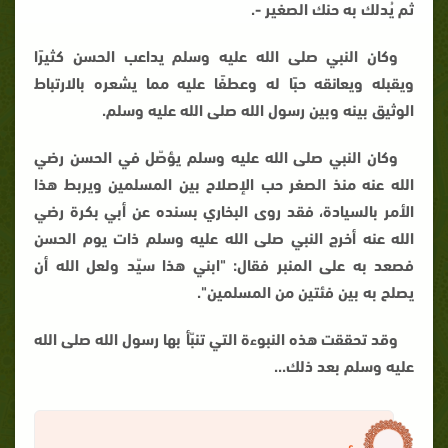
ثم يُدلك به حنك الصغير -.
وكان النبي صلى الله عليه وسلم يداعب الحسن كثيرًا
ويقبله ويعانقه حبًا له وعطفًا عليه مما يشعره بالارتباط
الوثيق بينه وبين رسول الله صلى الله عليه وسلم.
وكان النبي صلى الله عليه وسلم يؤصّل في الحسن رضي
الله عنه منذ الصغر حب الإصلاح بين المسلمين ويربط هذا
الأمر بالسيادة، فقد روى البخاري بسنده عن أبي بكرة رضي
الله عنه أخرج النبي صلى الله عليه وسلم ذات يوم الحسن
فصعد به على المنبر فقال: "ابني هذا سيّد ولعل الله أن
يصلح به بين فئتين من المسلمين".
وقد تحققت هذه النبوءة التي تنبّأ بها رسول الله صلى الله
عليه وسلم بعد ذلك...