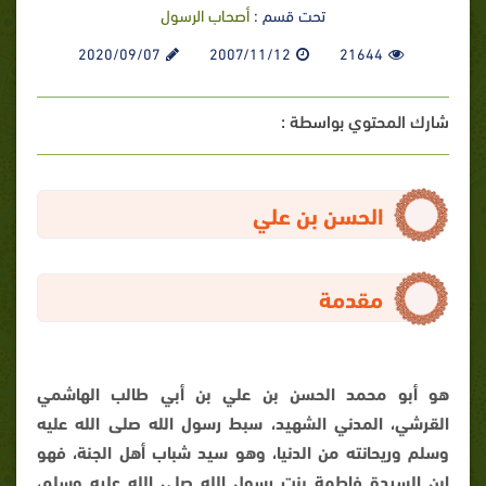
تحت قسم :
أصحاب الرسول
2020/09/07
2007/11/12
21644
شارك المحتوي بواسطة :
الحسن بن علي
مقدمة
هو أبو محمد الحسن بن علي بن أبي طالب الهاشمي
القرشي، المدني الشهيد، سبط رسول الله صلى الله عليه
وسلم وريحانته من الدنيا، وهو سيد شباب أهل الجنة، فهو
ابن السيدة فاطمة بنت رسول الله صلى الله عليه وسلم،