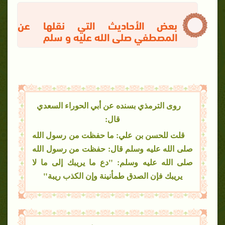
بعض الأحاديث التي نقلها عن
المصطفي صلى الله عليه و سلم
روى الترمذي بسنده عن أبي الحوراء السعدي
قال:
قلت للحسن بن علي: ما حفظت من رسول الله
صلى الله عليه وسلم قال: حفظت من رسول الله
صلى الله عليه وسلم: "دع ما يريبك إلى ما لا
يريبك فإن الصدق طمأنينة وإن الكذب ريبة"