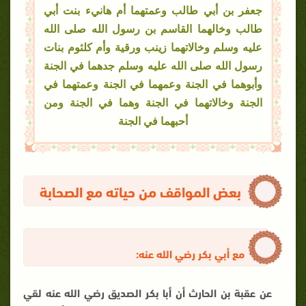
جعفر بن أبي طالب وعمتهما أم هانيء بنت أبي
طالب وخالهما القاسم بن رسول الله صلى الله
عليه وسلم وخالاتهما زينب ورقية وأم كلثوم بنات
رسول الله صلى الله عليه وسلم جدهما في الجنة
وأبوهما في الجنة وعمهما في الجنة وعمتهما في
الجنة وخالاتهما في الجنة وهما في الجنة ومن
أحبهما في الجنة
بعض المواقف من حياته مع الصحابة
مع أبي بكر رضي الله عنه:
عن عقبة بن الحارث أن أبا بكر الصديق رضي الله عنه لقي