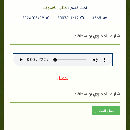
تحت قسم :
كتاب الكسوف
2026/08/09
2007/11/12
3365
شارك المحتوي بواسطة :
تحميل
شارك المحتوي بواسطة :
المقال السابق