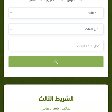
المقالات
كل اللغات
الشريط الثالث
الكاتب : ياسر برهامي