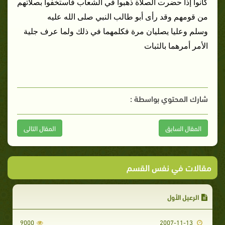
كانوا إذا حضرت الصلاة ذهبوا في الشعاب فاستخفوا بصلاتهم
من قومهم وقد رأى أبو طالب النبي صلى الله عليه
وسلم وعليا يصليان مرة فكلمهما في ذلك ولما عرف جلية
الأمر أمرهما بالثبات
شارك المحتوي بواسطة :
المقال السابق
المقال التالى
مقالات في نفس القسم
الرعيل الأول
9000
2007-11-13