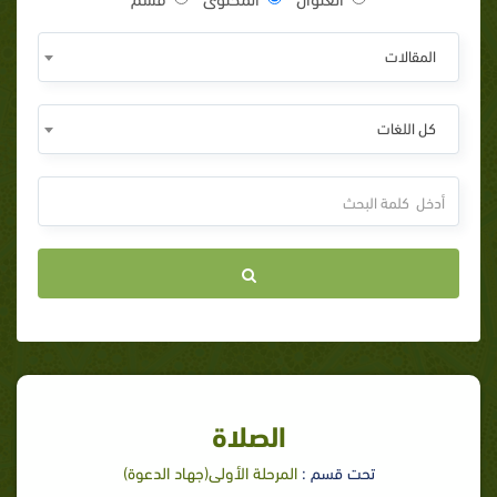
المقالات
كل اللغات
الصلاة
تحت قسم :
المرحلة الأولى(جهاد الدعوة)