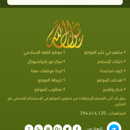
ساهم في نشر الموقع
موقع الفقه الإسلامي
دليلك للإسلام
مركز نور إنترناشيونال
كيف تساعدنا
اربط موقعك معنا
اهداف الموقع
خريطة الموقع
شكر وتقدير
مطلوب للموقع
يحق لك أخى المسلم الإستفادة من محتوى الموقع فى الإستخدام الشخصى غير
التجارى
394,414,120
المشاهدات :
تابعنا عبر :