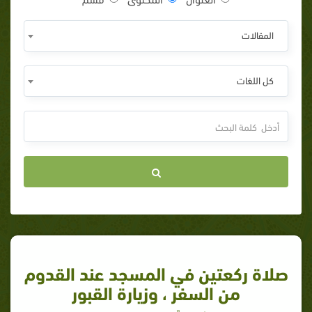
المقالات
كل اللغات
صلاة ركعتين في المسجد عند القدوم
من السفر ، وزيارة القبور