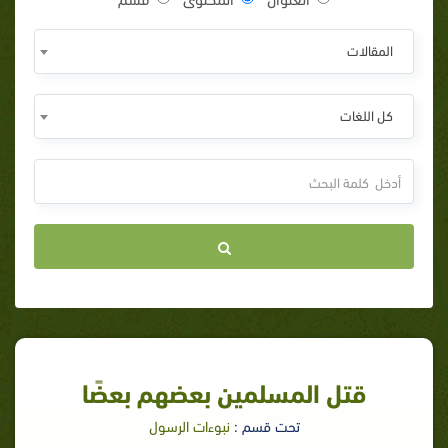
المقالات
كل اللغات
قتل المسلمين بعضهم بعضًا
تحت قسم :
نبوءات الرسول