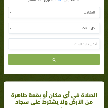
المقالات
كل اللغات
الصلاة في أي مكان أو بقعة طاهرة
من الأرض ولا يشترط على سجاد