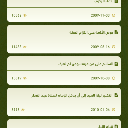
دعاء الركوب
10562
2009-11-03
حرص الأئمة على التزام السنة
11483
2009-08-16
السلام على من عرفت ومن لم تعرف
15819
2009-10-08
التكبير ليلة العيد إلى أن يدخل الإمام لصلاة عيد الفطر
8998
2010-01-04
قيام الليل