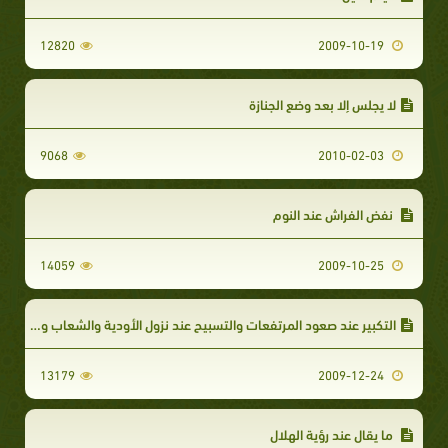
12820
2009-10-19
لا يجلس إلا بعد وضع الجنازة
9068
2010-02-03
نفض الفراش عند النوم
14059
2009-10-25
التكبير عند صعود المرتفعات والتسبيح عند نزول الأودية والشعاب وذلك في السفر
13179
2009-12-24
ما يقال عند رؤية الهلال