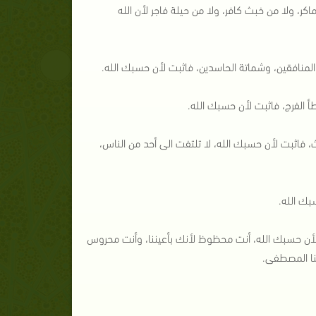
ر، ولا من خبث كافر، ولا من حيلة فاجر لأن الله
لمنافقين، وشماتة الحاسدين، فاثبت لأن حسبك الله.
أ الفرج، فاثبت لأن حسبك الله.
 فاثبت لأن حسبك الله، لا تلتفت الى أحد من الناس،
بك الله.
زن لأن حسبك الله، أنت محظوظ لأنك بأعيننا، وأنت محروس
ّنا المصطفى.