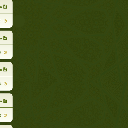
مح
2009-12-13
مح
2009-12-07
مح
2009-12-04
ما
2009-12-26