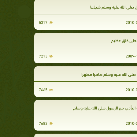
 صلى الله عليه وسلم شجاعا
5317
لعلى خلق عظيم
7213
لى الله عليه وسلم طاهرا مطهرا
7665
لتأدب مع الرسول صلى الله عليه وسلم
7682