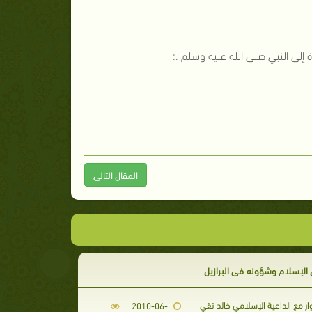
 إلى النبي صلى الله عليه وسلم .:
المقال التالى
لإسلام وشؤونه في البرازيل
 مع الداعية الإسلامي خالد تقي
2010-06-