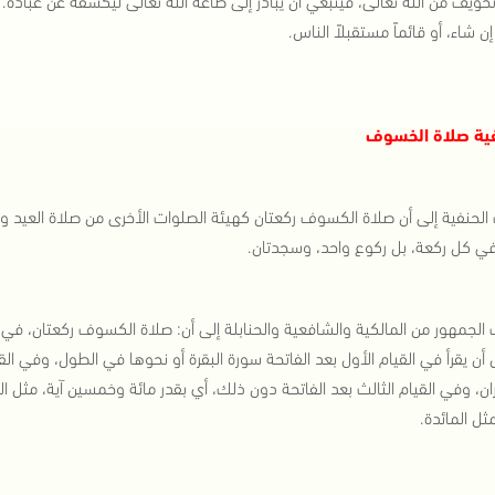
إن شاء، أو قائماً مستقبلاً الناس.
ية صلاة الخسوف
لحنفية إلى أن صلاة الكسوف ركعتان كهيئة الصلوات الأخرى من صلاة العيد والجمع
ي كل ركعة، بل ركوع واحد، وسجدتان.
لجمهور من المالكية والشافعية والحنابلة إلى أن: صلاة الكسوف ركعتان، في ك
 أن يقرأ في القيام الأول بعد الفاتحة سورة البقرة أو نحوها في الطول، وفي الق
ان، وفي القيام الثالث بعد الفاتحة دون ذلك، أي بقدر مائة وخمسين آية، مثل الن
 مثل المائدة.