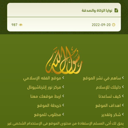
نوايا الزكاة والصدقة
987
2022-09-20
ساهم في نشر الموقع
موقع الفقه الإسلامي
دليلك للإسلام
مركز نور إنترناشيونال
كيف تساعدنا
اربط موقعك معنا
اهداف الموقع
خريطة الموقع
شكر وتقدير
مطلوب للموقع
يحق لك أخى المسلم الإستفادة من محتوى الموقع فى الإستخدام الشخصى غير