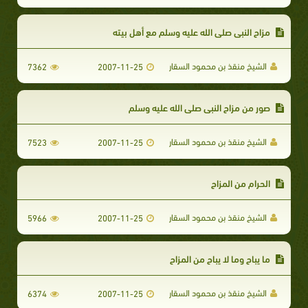
مزاح النبي صلى الله عليه وسلم مع أهل بيته
الشيخ منقذ بن محمود السقار
7362
2007-11-25
صور من مزاح النبي صلى الله عليه وسلم
الشيخ منقذ بن محمود السقار
7523
2007-11-25
الحرام من المزاح
الشيخ منقذ بن محمود السقار
5966
2007-11-25
ما يباح وما لا يباح من المزاح
الشيخ منقذ بن محمود السقار
6374
2007-11-25