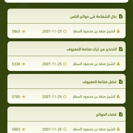
بذل الشفاعة في حوائج الناس
الشيخ منقذ بن محمود السقار
5865
2007-11-25
التحذير من ترك صناعة المعروف
الشيخ منقذ بن محمود السقار
5338
2007-11-25
فضل صناعة المعروف
الشيخ منقذ بن محمود السقار
5780
2007-11-25
قضاء الحوائج
الشيخ منقذ بن محمود السقار
5883
2007-11-25