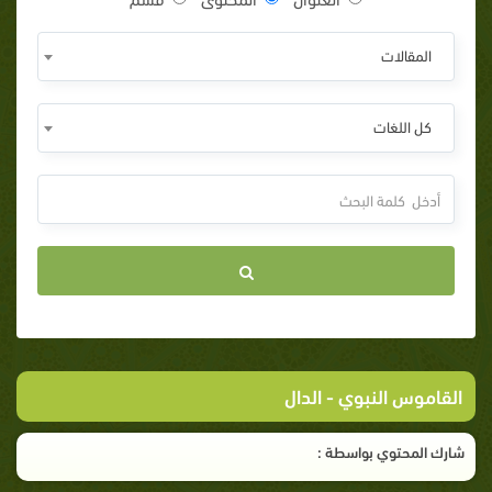
المقالات
كل اللغات
القاموس النبوي
- الدال
شارك المحتوي بواسطة :