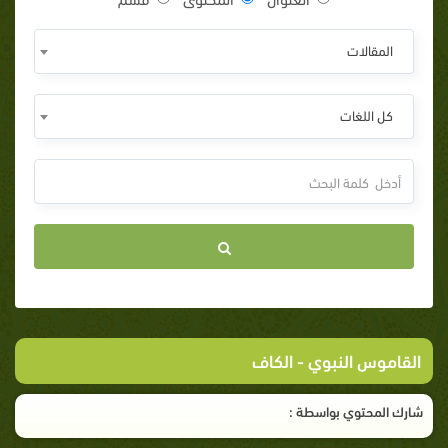
المقالات
كل اللغات
القاموس النبوي
- الكاف
شارك المحتوي بواسطة :