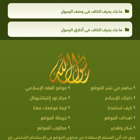
ما جاء بحرف الكاف في وصف الرسول
ما جاء بحرف الكاف في أخلاق الرسول
ساهم في نشر الموقع
موقع الفقه الإسلامي
دليلك للإسلام
مركز نور إنترناشيونال
كيف تساعدنا
اربط موقعك معنا
اهداف الموقع
خريطة الموقع
شكر وتقدير
مطلوب للموقع
يحق لك أخى المسلم الإستفادة من محتوى الموقع فى الإستخدام الشخصى غير