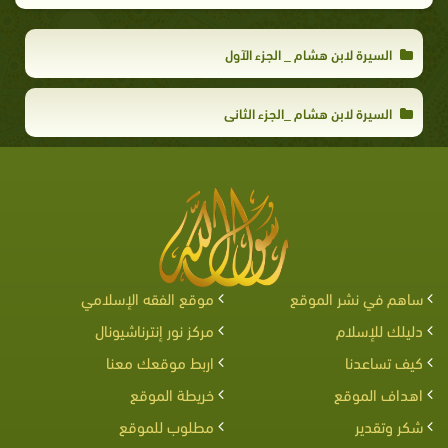
السيرة لابن هشام _ الجزء الآول
السيرة لابن هشام _الجزء الثاني
ساهم في نشر الموقع
موقع الفقه الإسلامي
دليلك للإسلام
مركز نور إنترناشيونال
كيف تساعدنا
اربط موقعك معنا
اهداف الموقع
خريطة الموقع
شكر وتقدير
مطلوب للموقع