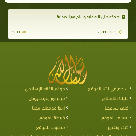
ضحكه صلى الله عليه وسلم مع الصحابة
2611
2008-05-25
ساهم في نشر الموقع
موقع الفقه الإسلامي
دليلك للإسلام
مركز نور إنترناشيونال
كيف تساعدنا
اربط موقعك معنا
اهداف الموقع
خريطة الموقع
شكر وتقدير
مطلوب للموقع