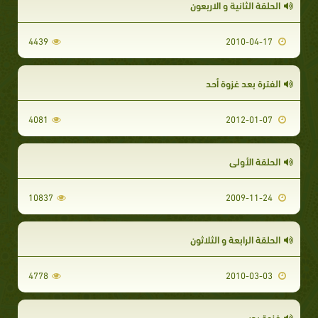
الحلقة الثانية و الاربعون
4439
2010-04-17
الفترة بعد غزوة أحد
4081
2012-01-07
الحلقة الأولى
10837
2009-11-24
الحلقة الرابعة و الثلاثون
4778
2010-03-03
غزوة بدر