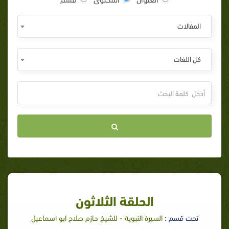
المقالات
كل اللغات
الحلقة الثلاثون
تحت قسم :
السيرة النبوية - للشيخ حازم صلاح ابو اسماعيل