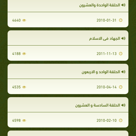
الحلقة الواحدة والعشرون
4640
2010-01-31
الجهاد في الاسلام
4188
2011-11-13
الحلقة الواحد و الاربعون
4535
2010-04-14
الحلقة السادسة و العشرون
4598
2010-02-10