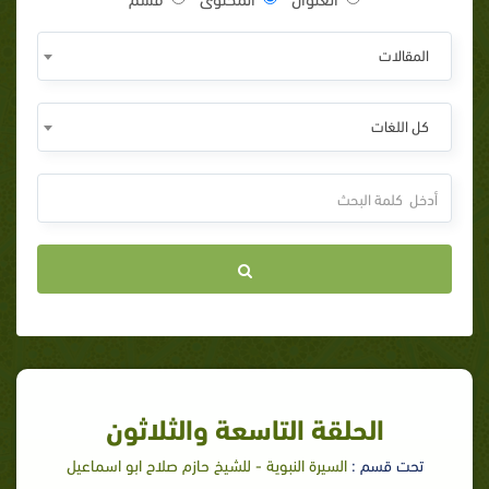
المقالات
كل اللغات
الحلقة التاسعة والثلاثون
تحت قسم :
السيرة النبوية - للشيخ حازم صلاح ابو اسماعيل