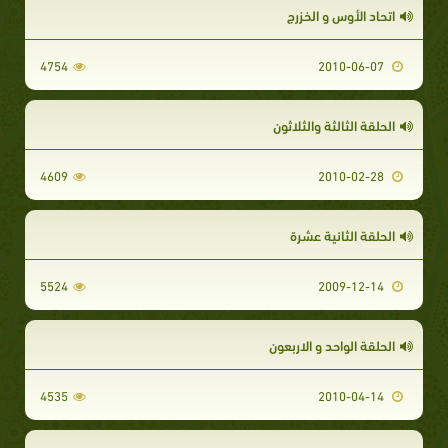
اتحاد الأوس و الخزرج
4754
2010-06-07
الحلقة الثالثة والثلاثون
4609
2010-02-28
الحلقة الثانية عشرة
5524
2009-12-14
الحلقة الواحد و الاربعون
4535
2010-04-14