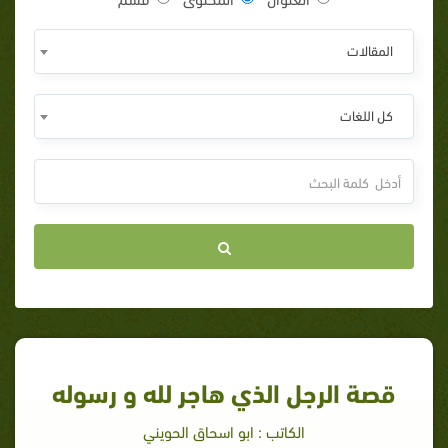
المقالات
كل اللغات
قصة الرجل الذي هاجر لله و رسوله
الكاتب : ابو اسحاق الحويني