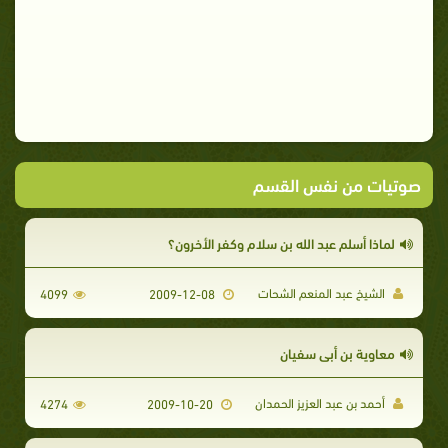
صوتيات من نفس القسم
لماذا أسلم عبد الله بن سلام وكفر الأخرون؟
الشيخ عبد المنعم الشحات
4099
2009-12-08
معاوية بن أبي سفيان
أحمد بن عبد العزيز الحمدان
4274
2009-10-20