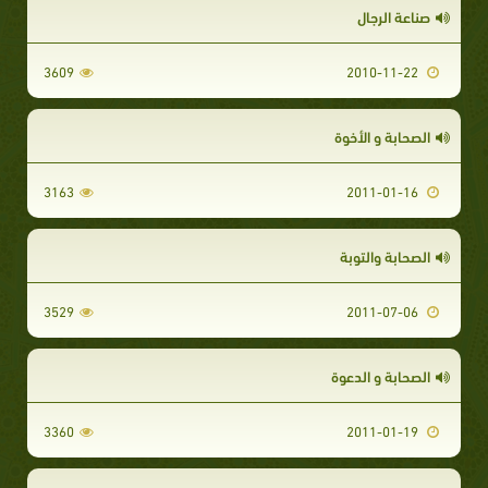
صناعة الرجال
3609
2010-11-22
الصحابة و الأخوة
3163
2011-01-16
الصحابة والتوبة
3529
2011-07-06
الصحابة و الدعوة
3360
2011-01-19