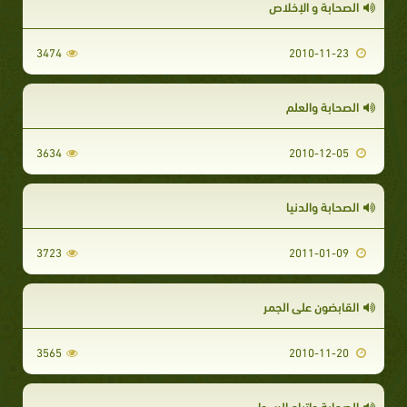
الصحابة و الإخلاص
3474
2010-11-23
الصحابة والعلم
3634
2010-12-05
الصحابة والدنيا
3723
2011-01-09
القابضون على الجمر
3565
2010-11-20
الصحابة واتباع الرسول