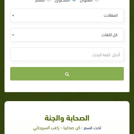
المقالات
كل اللغات
الصحابة والجنة
تحت قسم :
كن صحابيا - راغب السيرجاني