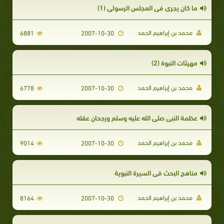
ما كان يجري في المجلس الرسولي (1)
محمد بن إبراهيم الحمد
6881
2007-10-30
مهيئات النبوة (2)
محمد بن إبراهيم الحمد
6778
2007-10-30
عظمة النبي صلى الله عليه وسلم ورجحان عقله
محمد بن إبراهيم الحمد
9014
2007-10-30
مناهج البحث في السيرة النبوية
محمد بن إبراهيم الحمد
8164
2007-10-30