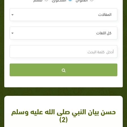
المقالات
كل اللغات
حسن بيان النبي صلى الله عليه وسلم
(2)