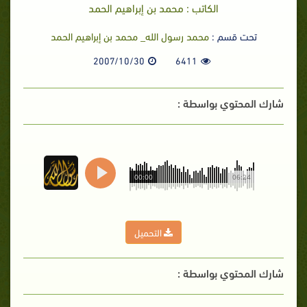
الكاتب : محمد بن إبراهيم الحمد
تحت قسم :
محمد رسول الله_ محمد بن إبراهيم الحمد
2007/10/30
6411
شارك المحتوي بواسطة :
00:00
06:24
التحميل
شارك المحتوي بواسطة :