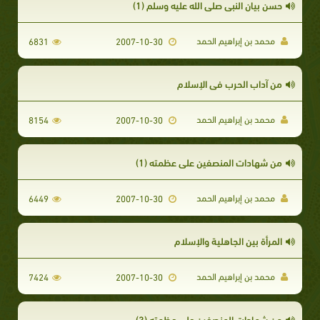
حسن بيان النبي صلى الله عليه وسلم (1)
محمد بن إبراهيم الحمد
6831
2007-10-30
من آداب الحرب في الإسلام
محمد بن إبراهيم الحمد
8154
2007-10-30
من شهادات المنصفين على عظمته (1)
محمد بن إبراهيم الحمد
6449
2007-10-30
المرأة بين الجاهلية والإسلام
محمد بن إبراهيم الحمد
7424
2007-10-30
من شهادات المنصفين على عظمته (3)