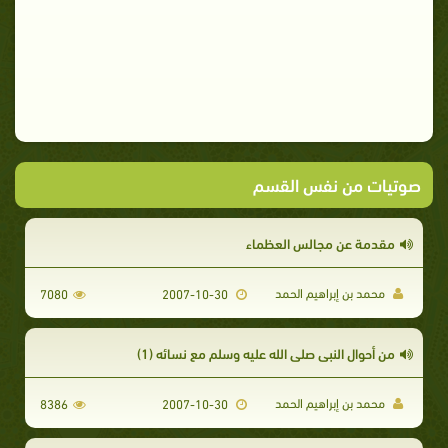
صوتيات من نفس القسم
مقدمة عن مجالس العظماء
محمد بن إبراهيم الحمد
7080
2007-10-30
من أحوال النبي صلى الله عليه وسلم مع نسائه (1)
محمد بن إبراهيم الحمد
8386
2007-10-30