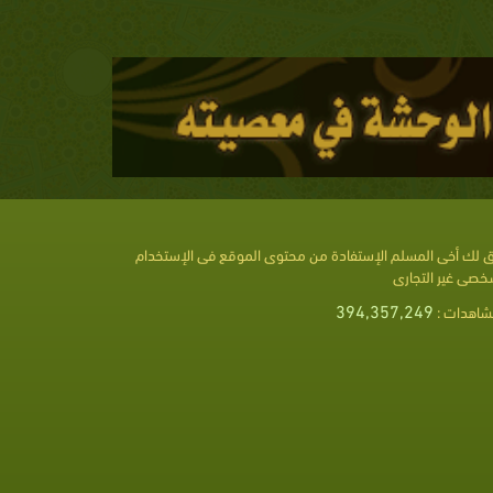
 لك أخى المسلم الإستفادة من محتوى الموقع فى الإستخدام
خصى غير التجارى
394,357,249
شاهدات :