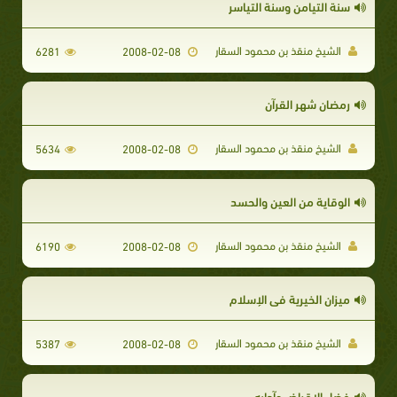
سنة التيامن وسنة التياسر
الشيخ منقذ بن محمود السقار
6281
2008-02-08
رمضان شهر القرآن
الشيخ منقذ بن محمود السقار
5634
2008-02-08
الوقاية من العين والحسد
الشيخ منقذ بن محمود السقار
6190
2008-02-08
ميزان الخيرية في الإسلام
الشيخ منقذ بن محمود السقار
5387
2008-02-08
فضل الإقراض وآدابه