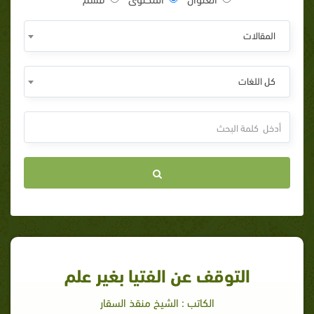
المقالات
كل اللغات
التوقف عن الفتيا بغير علم
الكاتب : الشيخ منقذ السقار