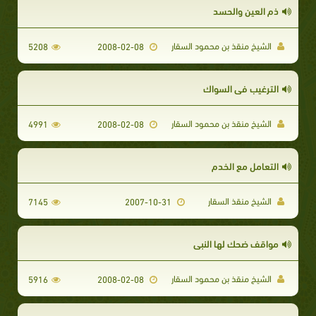
ذم العين والحسد
الشيخ منقذ بن محمود السقار
5208
2008-02-08
الترغيب في السواك
الشيخ منقذ بن محمود السقار
4991
2008-02-08
التعامل مع الخدم
الشيخ منقذ السقار
7145
2007-10-31
مواقف ضحك لها النبي
الشيخ منقذ بن محمود السقار
5916
2008-02-08