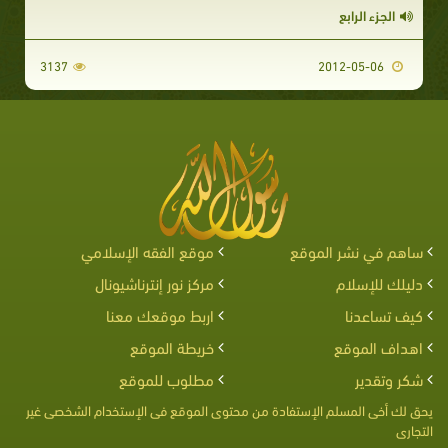
الجزء الرابع
3137
2012-05-06
ساهم في نشر الموقع
موقع الفقه الإسلامي
دليلك للإسلام
مركز نور إنترناشيونال
كيف تساعدنا
اربط موقعك معنا
اهداف الموقع
خريطة الموقع
شكر وتقدير
مطلوب للموقع
يحق لك أخى المسلم الإستفادة من محتوى الموقع فى الإستخدام الشخصى غير
التجارى