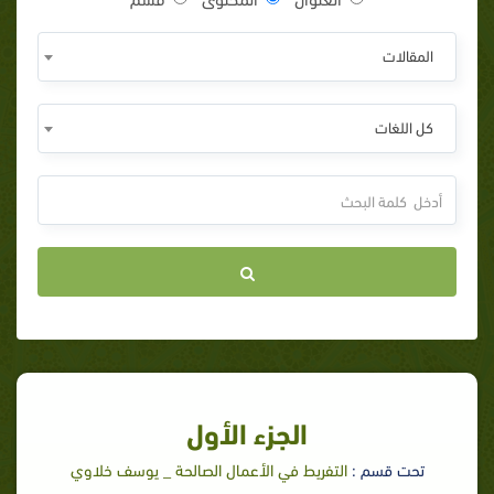
المقالات
كل اللغات
الجزء الأول
تحت قسم :
التفريط في الأعمال الصالحة _ يوسف خلاوي