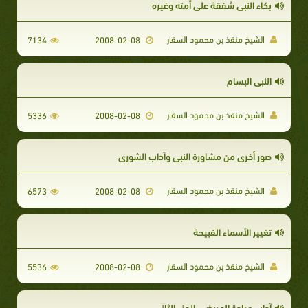
بكاء النبي شفقة على أمته وغيره
الشيخ منقذ بن محمود السقار
7134
2008-02-08
النبي البسام
الشيخ منقذ بن محمود السقار
5336
2008-02-08
صور أخرى من مشاورة النبي وآداب الشورى
الشيخ منقذ بن محمود السقار
6573
2008-02-08
تغيير الأسماء القبيحة
الشيخ منقذ بن محمود السقار
5536
2008-02-08
آداب عيادة المريض - الجزء الثاني