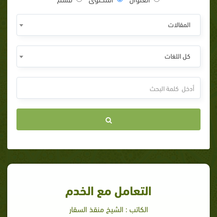
المقالات
كل اللغات
التعامل مع الخدم
الكاتب : الشيخ منقذ السقار