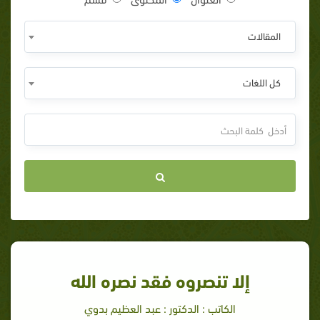
المقالات
كل اللغات
إلا تنصروه فقد نصره الله
الكاتب : الدكتور : عبد العظيم بدوي