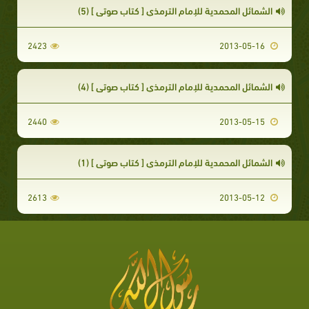
الشمائل المحمدية للإمام الترمذي [ كتاب صوتي ] (5)
2423
2013-05-16
الشمائل المحمدية للإمام الترمذي [ كتاب صوتي ] (4)
2440
2013-05-15
الشمائل المحمدية للإمام الترمذي [ كتاب صوتي ] (1)
2613
2013-05-12