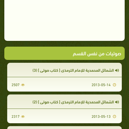
صوتيات من نفس القسم
الشمائل المحمدية للإمام الترمذي [ كتاب صوتي ] (3)
2507
2013-05-14
الشمائل المحمدية للإمام الترمذي [ كتاب صوتي ] (2)
2317
2013-05-13