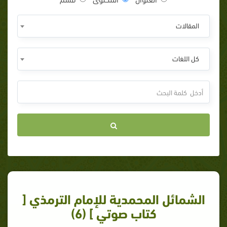
المقالات
كل اللغات
الشمائل المحمدية للإمام الترمذي [
كتاب صوتي ] (6)