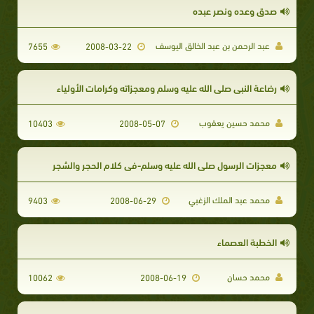
صدق وعده ونصر عبده
عبد الرحمن بن عبد الخالق اليوسف
7655
2008-03-22
رضاعة النبي صلى الله عليه وسلم ومعجزاته وكرامات الأولياء
محمد حسين يعقوب
10403
2008-05-07
معجزات الرسول صلى الله عليه وسلم-في كلام الحجر والشجر
محمد عبد الملك الزغبي
9403
2008-06-29
الخطبة العصماء
محمد حسان
10062
2008-06-19