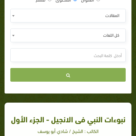
المقالات
كل اللغات
نبوءات النبي فى الانجيل - الجزء الأول
الكاتب : الشيخ / شادي أبو يوسف