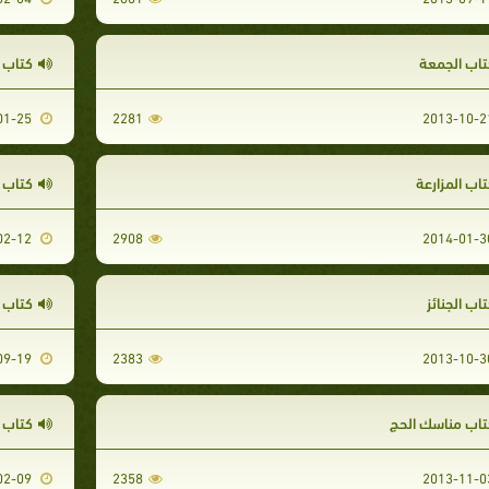
تاب الجمعة
كتاب ال
2014-01-25
2281
تاب المزارعة
كتاب ا
2014-02-12
2908
اب الجنائز
كتاب 
2013-09-19
2383
تاب مناسك الحج
كتاب 
2014-02-09
2358