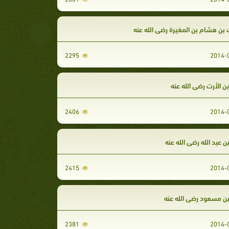
 بن هشام بن المغيرة رضي الله عنه
2295
ن الأرت رضي الله عنه
2406
ن عبد الله رضي الله عنه
2415
بن مسعود رضي الله عنه
2381