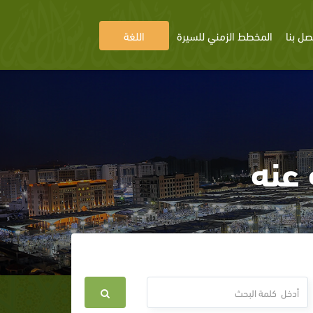
صل بنا
المخطط الزمني للسيرة
اللغة
 عنه