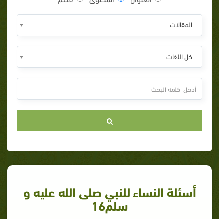
المقالات
كل اللغات
أسئلة النساء للنبي صلى الله عليه و
سلم16