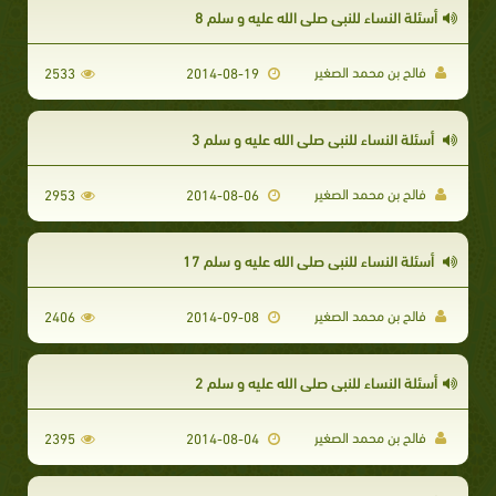
أسئلة النساء للنبي صلى الله عليه و سلم 8
فالح بن محمد الصغير
2533
2014-08-19
أسئلة النساء للنبي صلى الله عليه و سلم 3
فالح بن محمد الصغير
2953
2014-08-06
أسئلة النساء للنبي صلى الله عليه و سلم 17
فالح بن محمد الصغير
2406
2014-09-08
أسئلة النساء للنبي صلى الله عليه و سلم 2
فالح بن محمد الصغير
2395
2014-08-04