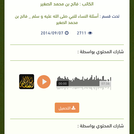
الكاتب : فالح بن محمد الصغير
تحت قسم :
أسئلة النساء للنبي صلى الله عليه و سلم _ فالح بن
محمد الصغير
2014/09/07
2711
شارك المحتوي بواسطة :
00:00
07:34
التحميل
شارك المحتوي بواسطة :