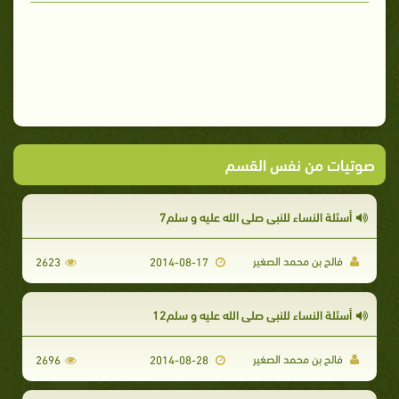
صوتيات من نفس القسم
أسئلة النساء للنبي صلى الله عليه و سلم7
فالح بن محمد الصغير
2623
2014-08-17
أسئلة النساء للنبي صلى الله عليه و سلم12
فالح بن محمد الصغير
2696
2014-08-28