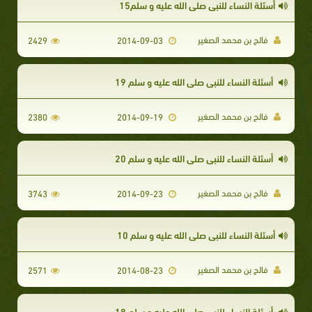
أسئلة النساء للنبي صلى الله عليه و سلم15
فالح بن محمد الصغير
2429
2014-09-03
أسئلة النساء للنبي صلى الله عليه و سلم 19
فالح بن محمد الصغير
2380
2014-09-19
أسئلة النساء للنبي صلى الله عليه و سلم 20
فالح بن محمد الصغير
3743
2014-09-23
أسئلة النساء للنبي صلى الله عليه و سلم 10
فالح بن محمد الصغير
2571
2014-08-23
أسئلة النساء للنبي صلى الله عليه و سلم 18