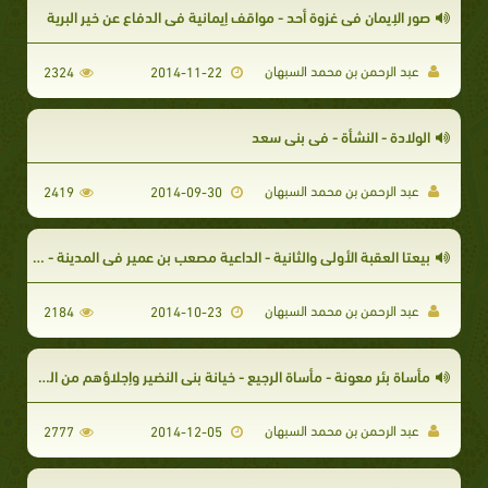
صور الإيمان في غزوة أحد - مواقف إيمانية في الدفاع عن خير البرية
عبد الرحمن بن محمد السبهان
2324
2014-11-22
الولادة - النشأة - في بني سعد
عبد الرحمن بن محمد السبهان
2419
2014-09-30
بيعتا العقبة الأولى والثانية - الداعية مصعب بن عمير في المدينة - التمهيد للهجرة
عبد الرحمن بن محمد السبهان
2184
2014-10-23
مأساة بئر معونة - مأساة الرجيع - خيانة بني النضير وإجلاؤهم من المدينة
عبد الرحمن بن محمد السبهان
2777
2014-12-05