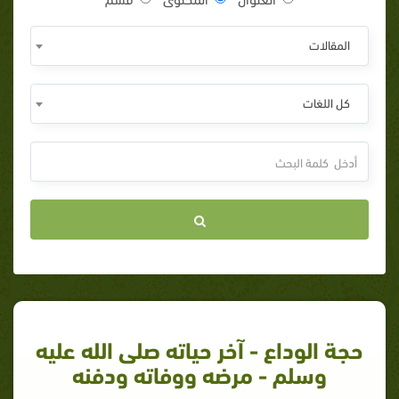
المقالات
كل اللغات
حجة الوداع - آخر حياته صلى الله عليه
وسلم - مرضه ووفاته ودفنه