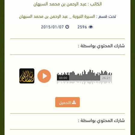
الكاتب : عبد الرحمن بن محمد السبهان
تحت قسم :
السيرة النبوية _ عبد الرحمن بن محمد السبهان
2015/01/07
2596
شارك المحتوي بواسطة :
00:00
26:21
التحميل
شارك المحتوي بواسطة :