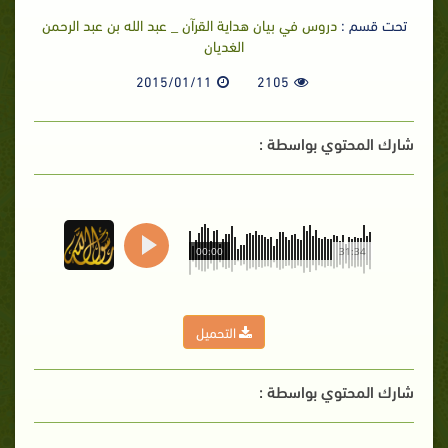
تحت قسم :
دروس في بيان هداية القرآن _ عبد الله بن عبد الرحمن
الغديان
2015/01/11
2105
شارك المحتوي بواسطة :
00:00
31:34
التحميل
شارك المحتوي بواسطة :