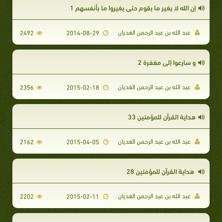
إن الله لا يغير ما بقوم حتى يغيروا ما بأنفسهم 1
عبد الله بن عبد الرحمن الغديان
2492
2014-08-29
و سارعوا إلى مغفرة 2
عبد الله بن عبد الرحمن الغديان
2356
2015-02-18
هداية القرآن للمؤمنين 33
عبد الله بن عبد الرحمن الغديان
2162
2015-04-05
هداية القرآن للمؤمنين 28
عبد الله بن عبد الرحمن الغديان
2202
2015-02-11