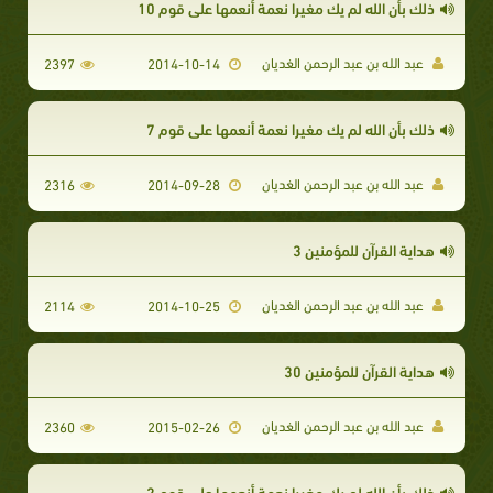
ذلك بأن الله لم يك مغيرا نعمة أنعمها على قوم 10
عبد الله بن عبد الرحمن الغديان
2397
2014-10-14
ذلك بأن الله لم يك مغيرا نعمة أنعمها على قوم 7
عبد الله بن عبد الرحمن الغديان
2316
2014-09-28
هداية القرآن للمؤمنين 3
عبد الله بن عبد الرحمن الغديان
2114
2014-10-25
هداية القرآن للمؤمنين 30
عبد الله بن عبد الرحمن الغديان
2360
2015-02-26
ذلك بأن الله لم يك مغيرا نعمة أنعمها على قوم 2