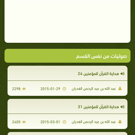
صوتيات من نفس القسم
هداية القرآن للمؤمنين 24
عبد الله بن عبد الرحمن الغديان
2298
2015-01-29
هداية القرآن للمؤمنين 31
عبد الله بن عبد الرحمن الغديان
2405
2015-03-01