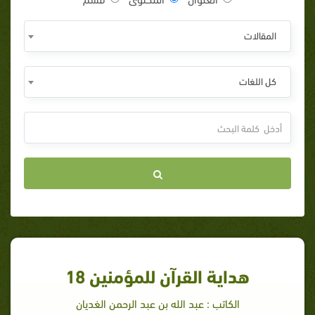
المقالات
كل اللغات
هداية القرآن للمؤمنين 18
الكاتب : عبد الله بن عبد الرحمن الغديان