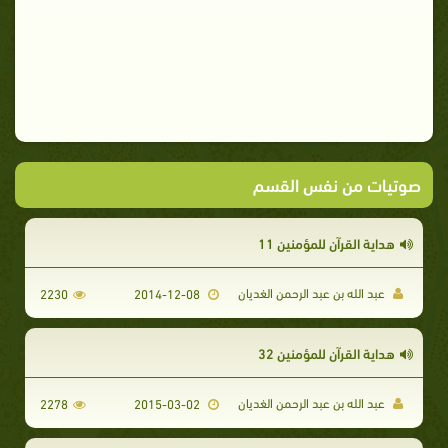
صوتيات من نفس القسم
هداية القرآن للمؤمنين 11
عبد الله بن عبد الرحمن الغديان
2230
2014-12-08
هداية القرآن للمؤمنين 32
عبد الله بن عبد الرحمن الغديان
2278
2015-03-02