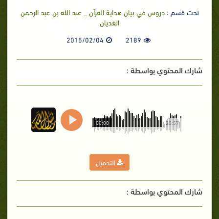
تحت قسم :
دروس في بيان هداية القرآن _ عبد الله بن عبد الرحمن
الغديان
2015/02/04
2189
شارك المحتوي بواسطة :
00:00
20:57
التحميل
شارك المحتوي بواسطة :