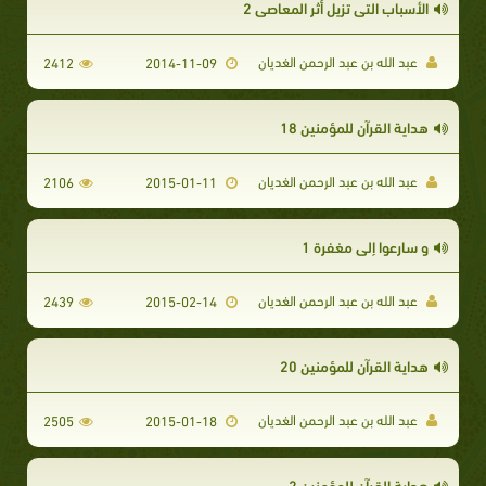
الأسباب التي تزيل أثر المعاصي 2
عبد الله بن عبد الرحمن الغديان
2412
2014-11-09
هداية القرآن للمؤمنين 18
عبد الله بن عبد الرحمن الغديان
2106
2015-01-11
و سارعوا إلى مغفرة 1
عبد الله بن عبد الرحمن الغديان
2439
2015-02-14
هداية القرآن للمؤمنين 20
عبد الله بن عبد الرحمن الغديان
2505
2015-01-18
هداية القرآن للمؤمنين 2