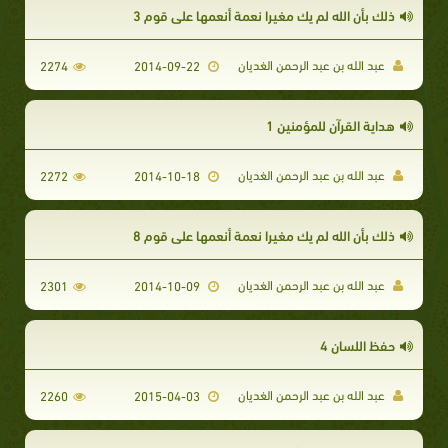
ذلك بأن الله لم يك مغيرا نعمة أنعمها على قوم 3
عبد الله بن عبد الرحمن الغديان
2274
2014-09-22
هداية القرآن للمؤمنين 1
عبد الله بن عبد الرحمن الغديان
2272
2014-10-18
ذلك بأن الله لم يك مغيرا نعمة أنعمها على قوم 8
عبد الله بن عبد الرحمن الغديان
2301
2014-10-09
حفظ اللسان 4
عبد الله بن عبد الرحمن الغديان
2260
2015-04-03