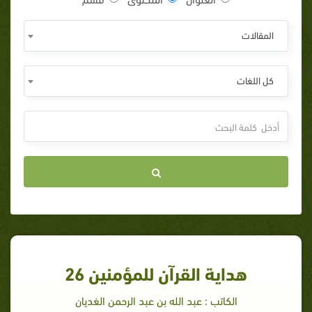
المقالات
كل اللغات
هداية القرآن للمؤمنين 26
الكاتب : عبد الله بن عبد الرحمن الغديان