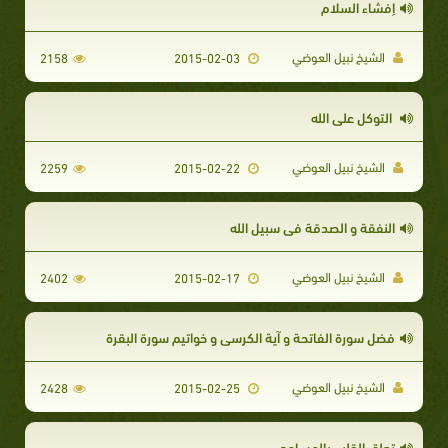
إفشاء السلام
الشيخ نبيل العوضي
2158
2015-02-03
التوكل على الله
الشيخ نبيل العوضي
2259
2015-02-22
النفقة و الصدقة في سبيل الله
الشيخ نبيل العوضي
2402
2015-02-17
فضل سورة الفاتحة و آية الكرسي و خواتيم سورة البقرة
الشيخ نبيل العوضي
2428
2015-02-25
تعلق القلب بالمساجد