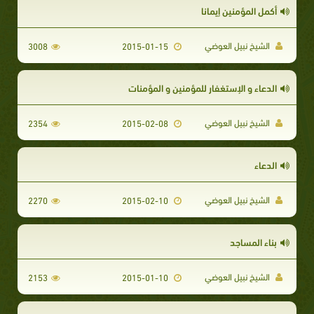
أكمل المؤمنين إيمانا
الشيخ نبيل العوضي
3008
2015-01-15
الدعاء و الإستغفار للمؤمنين و المؤمنات
الشيخ نبيل العوضي
2354
2015-02-08
الدعاء
الشيخ نبيل العوضي
2270
2015-02-10
بناء المساجد
الشيخ نبيل العوضي
2153
2015-01-10