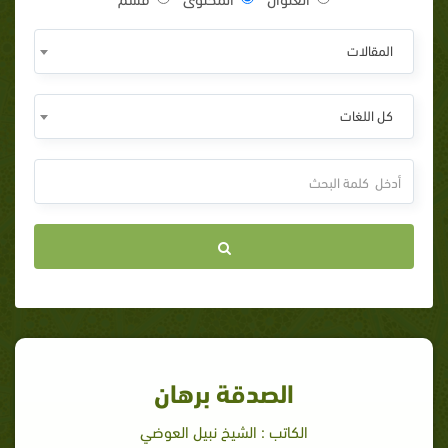
المقالات
كل اللغات
الصدقة برهان
الكاتب : الشيخ نبيل العوضي