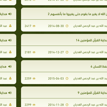
 الله لا يغير ما بقوم حتى يغيروا ما بأنفسهم 2
هداية 
د الله بن عبد الرحمن الغديان
عبد الل
2417
2014-08-30
اية القرآن للمؤمنين 14
هداية 
د الله بن عبد الرحمن الغديان
عبد الل
2181
2014-12-27
فظ اللسان 4
هداية 
د الله بن عبد الرحمن الغديان
عبد الل
2259
2015-04-03
اية القرآن للمؤمنين 9
هداية 
د الله بن عبد الرحمن الغديان
عبد الل
2299
2014-11-28