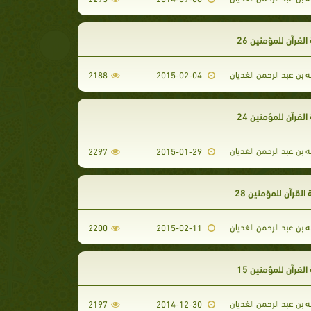
القرآن للمؤمنين 26
ه بن عبد الرحمن الغديان
2188
2015-02-04
القرآن للمؤمنين 24
ه بن عبد الرحمن الغديان
2297
2015-01-29
القرآن للمؤمنين 28
ه بن عبد الرحمن الغديان
2200
2015-02-11
القرآن للمؤمنين 15
ه بن عبد الرحمن الغديان
2197
2014-12-30