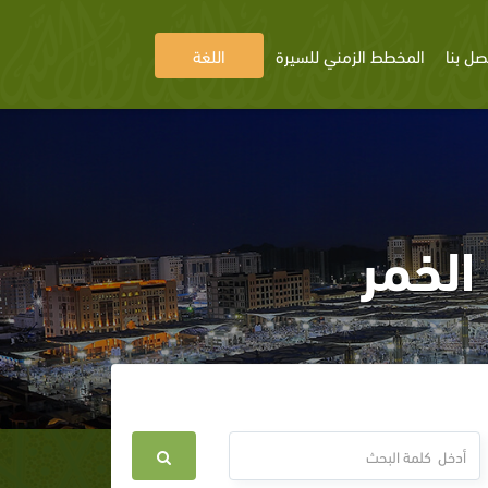
صل بنا
المخطط الزمني للسيرة
اللغة
الخمر