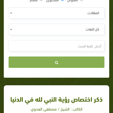
المقالات
كل اللغات
ذكر اختصاص رؤية النبي لله في الدنيا
الكاتب : الشيخ / مصطفى العدوي