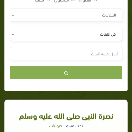
المقالات
كل اللغات
نصرة النبى صلى الله عليه وسلم
تحت قسم :
صوتيات