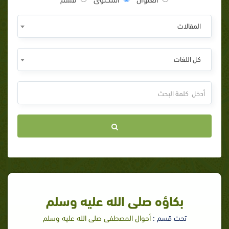
المقالات
كل اللغات
بكاؤه صلى الله عليه وسلم
تحت قسم :
أحوال المصطفى صلى الله عليه وسلم