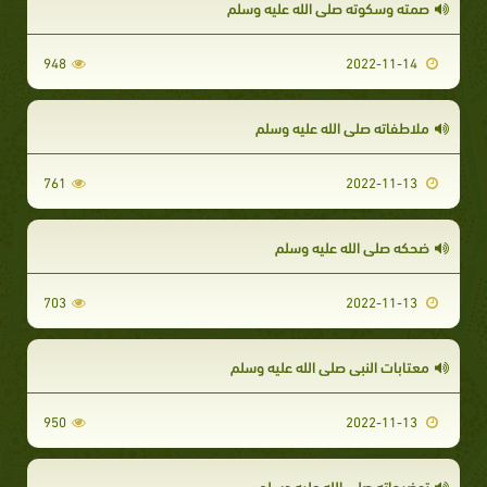
صمته وسكوته صلى الله عليه وسلم
948
2022-11-14
ملاطفاته صلى الله عليه وسلم
761
2022-11-13
ضحكه صلى الله عليه وسلم
703
2022-11-13
معتابات النبي صلى الله عليه وسلم
950
2022-11-13
توضيحاته صلى الله عليه وسلم