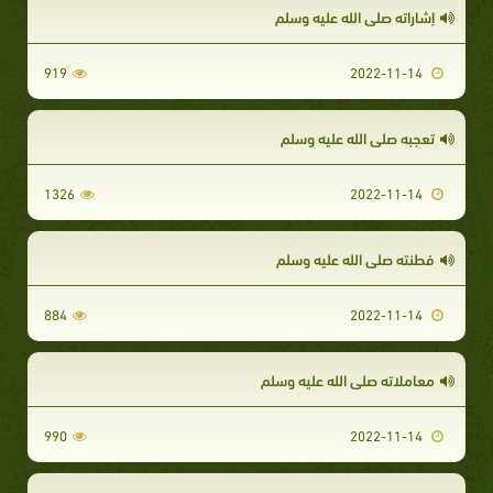
إشاراته صلى الله عليه وسلم
919
2022-11-14
تعجبه صلى الله عليه وسلم
1326
2022-11-14
فطنته صلى الله عليه وسلم
884
2022-11-14
معاملاته صلى الله عليه وسلم
990
2022-11-14