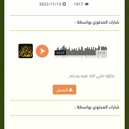
2022/11/13
1017
شارك المحتوي بواسطة :
00:00
33:32
بكاؤه صلى الله عليه وسلم
التحميل
شارك المحتوي بواسطة :