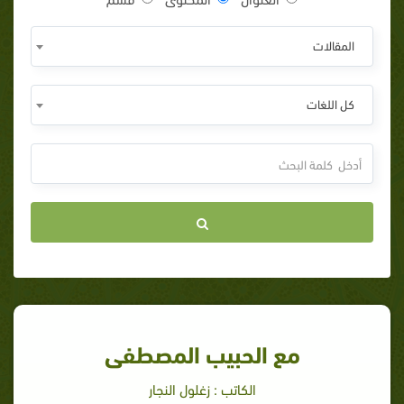
المقالات
كل اللغات
مع الحبيب المصطفى
الكاتب : زغلول النجار